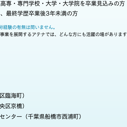
でに高専・専門学校・大学・大学院を卒業見込みの方
で、最終学歴卒業後3年未満の方
就労経験の有無は問いません。
ス事業を展開するアテナでは、どんな方にも活躍の場がありま
区臨海町）
央区京橋）
センター（千葉県船橋市西浦町）