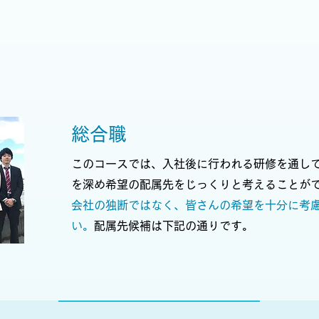
総合職
このコースでは、
入社後に行われる研修を通し
を深め希望の配属先をじっくりと考えることが
会社の独断ではなく、皆さんの希望を十分に考
い。
配属先候補は下記の通りです。