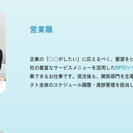
営業職
企業の「〇〇がしたい」に応えるべく、要望を
社の豊富なサービスメニューを活用した
BPOソ
案できるお仕事です。受注後も、関係部門を主
クト全体のスケジュール調整・進捗管理を担当