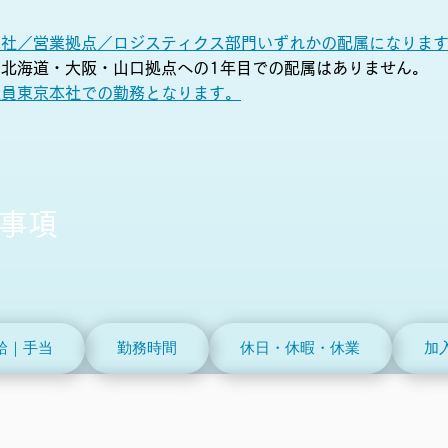
本社／営業拠点／ロジスティクス部門いずれかの配属になりま
北海道・大阪・山口拠点への1年目での配属はありません。
全員東京本社での勤務となります。
通事項
給｜手当
勤務時間
休日・休暇・休業
加