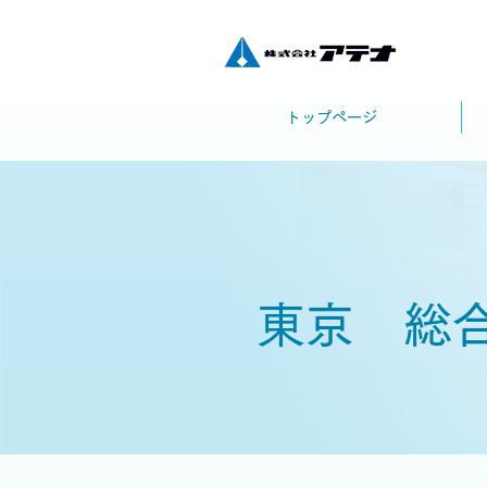
トップページ
東京 総